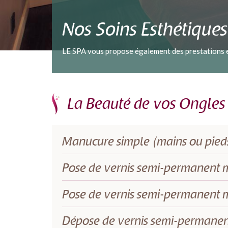
Nos Soins Esthétiques
LE SPA vous propose également des prestations est
La Beauté de vos Ongles
Manucure simple (mains ou pied
Pose de vernis semi-permanent ma
Pose de vernis semi-permanent ma
Dépose de vernis semi-permanent