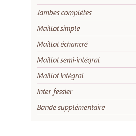
Jambes complètes
Maillot simple
Maillot échancré
Maillot semi-intégral
Maillot intégral
Inter-fessier
Bande supplémentaire