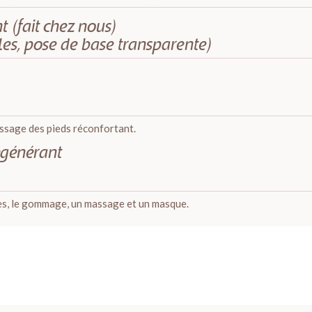
 (fait chez nous)
les, pose de base transparente)
ssage des pieds réconfortant.
générant
les, le gommage, un massage et un masque.