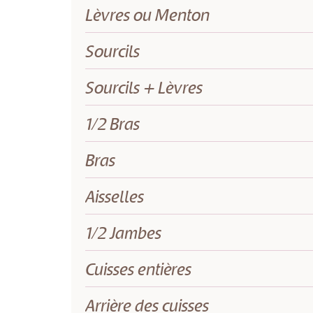
Lèvres ou Menton
Sourcils
Sourcils + Lèvres
1/2 Bras
Bras
Aisselles
1/2 Jambes
Cuisses entières
Arrière des cuisses