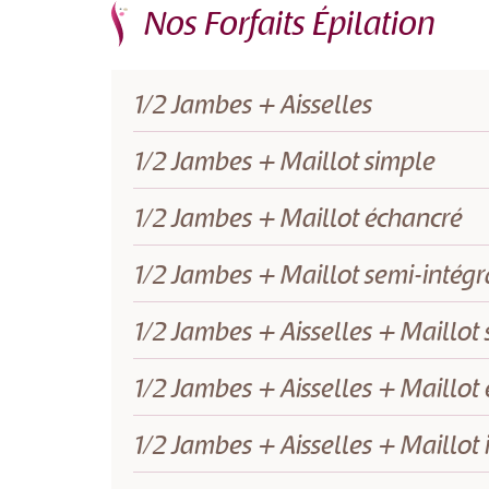
Nos Forfaits Épilation
1/2 Jambes + Aisselles
1/2 Jambes + Maillot simple
1/2 Jambes + Maillot échancré
1/2 Jambes + Maillot semi-intégr
1/2 Jambes + Aisselles + Maillot
1/2 Jambes + Aisselles + Maillot
1/2 Jambes + Aisselles + Maillot 