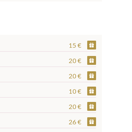
15 €
20 €
20 €
10 €
20 €
26 €