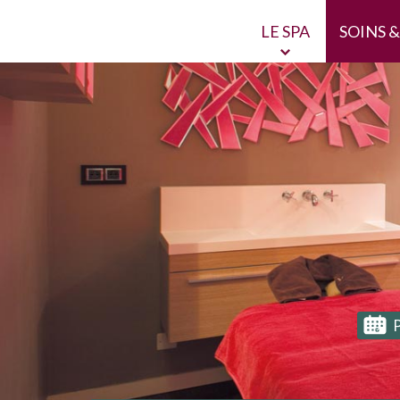
LE SPA
SOINS 