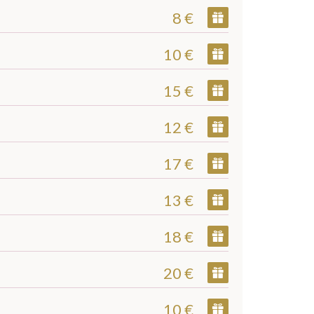
8 €
10 €
15 €
12 €
17 €
13 €
18 €
20 €
10 €