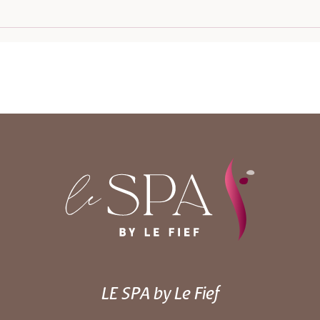
LE SPA by Le Fief