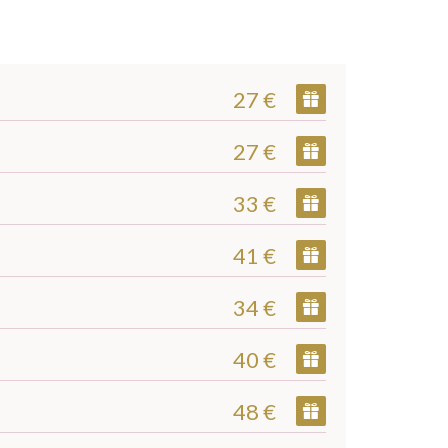
27 €
27 €
33 €
41 €
34 €
40 €
48 €