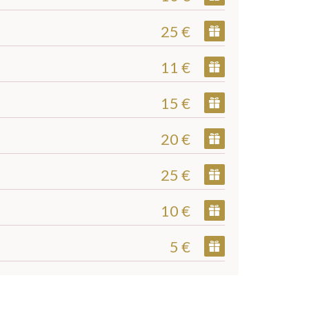
25 €
11 €
15 €
20 €
25 €
10 €
5 €