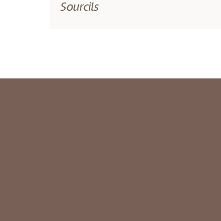
Sourcils