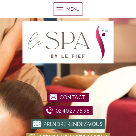
MENU
CONTACT
02 40 27 75 98
PRENDRE RENDEZ-VOUS