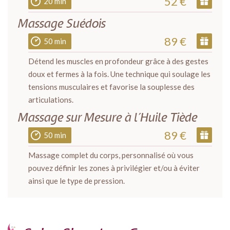
52 €
20 min
Massage Suédois
89 €
50 min
Détend les muscles en profondeur grâce à des gestes
doux et fermes à la fois. Une technique qui soulage les
tensions musculaires et favorise la souplesse des
articulations.
Massage sur Mesure à l’Huile Tiède
89 €
50 min
Massage complet du corps, personnalisé où vous
pouvez définir les zones à privilégier et/ou à éviter
ainsi que le type de pression.