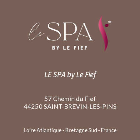
LE SPA by Le Fief
57 Chemin du Fief
44250 SAINT-BREVIN-LES-PINS
Loire Atlantique - Bretagne Sud - France